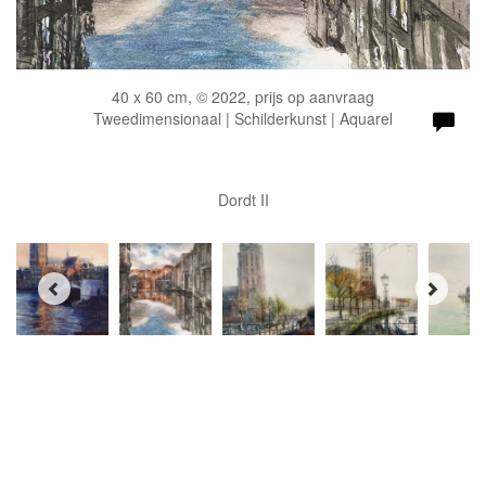
40 x 60 cm, © 2022, prijs op aanvraag
Tweedimensionaal | Schilderkunst | Aquarel
Dordt II