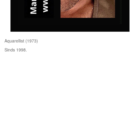
Aquarellist (1973)
Sinds 1998.