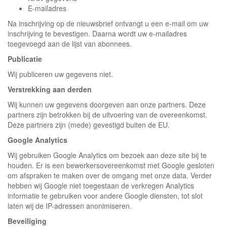
E-mailadres
Na inschrijving op de nieuwsbrief ontvangt u een e-mail om uw
inschrijving te bevestigen. Daarna wordt uw e-mailadres
toegevoegd aan de lijst van abonnees.
Publicatie
Wij publiceren uw gegevens niet.
Verstrekking aan derden
Wij kunnen uw gegevens doorgeven aan onze partners. Deze
partners zijn betrokken bij de uitvoering van de overeenkomst.
Deze partners zijn (mede) gevestigd buiten de EU.
Google Analytics
Wij gebruiken Google Analytics om bezoek aan deze site bij te
houden. Er is een bewerkersovereenkomst met Google gesloten
om afspraken te maken over de omgang met onze data. Verder
hebben wij Google niet toegestaan de verkregen Analytics
informatie te gebruiken voor andere Google diensten, tot slot
laten wij de IP-adressen anonimiseren.
Beveiliging