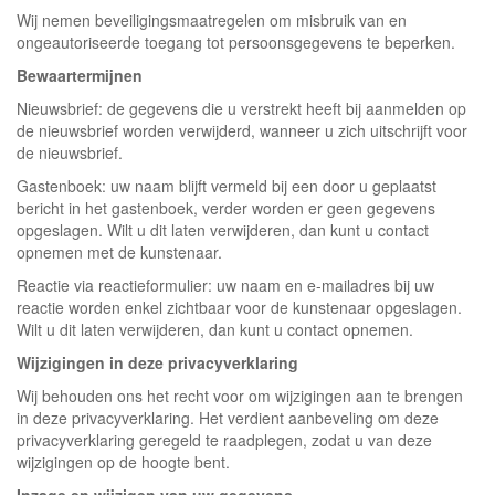
Wij nemen beveiligingsmaatregelen om misbruik van en
ongeautoriseerde toegang tot persoonsgegevens te beperken.
Bewaartermijnen
Nieuwsbrief: de gegevens die u verstrekt heeft bij aanmelden op
de nieuwsbrief worden verwijderd, wanneer u zich uitschrijft voor
de nieuwsbrief.
Gastenboek: uw naam blijft vermeld bij een door u geplaatst
bericht in het gastenboek, verder worden er geen gegevens
opgeslagen. Wilt u dit laten verwijderen, dan kunt u contact
opnemen met de kunstenaar.
Reactie via reactieformulier: uw naam en e-mailadres bij uw
reactie worden enkel zichtbaar voor de kunstenaar opgeslagen.
Wilt u dit laten verwijderen, dan kunt u contact opnemen.
Wijzigingen in deze privacyverklaring
Wij behouden ons het recht voor om wijzigingen aan te brengen
in deze privacyverklaring. Het verdient aanbeveling om deze
privacyverklaring geregeld te raadplegen, zodat u van deze
wijzigingen op de hoogte bent.