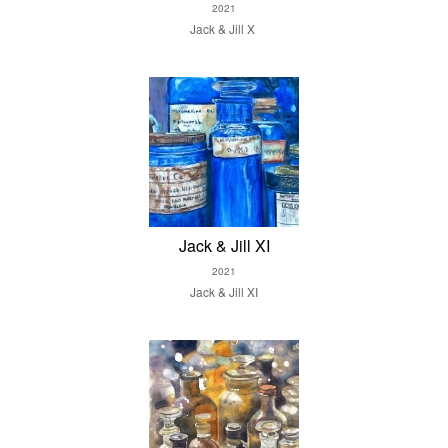
2021
Jack & Jill X
Jack & Jill XI
2021
Jack & Jill XI