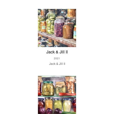
Jack & Jill II
2021
Jack & Jill II