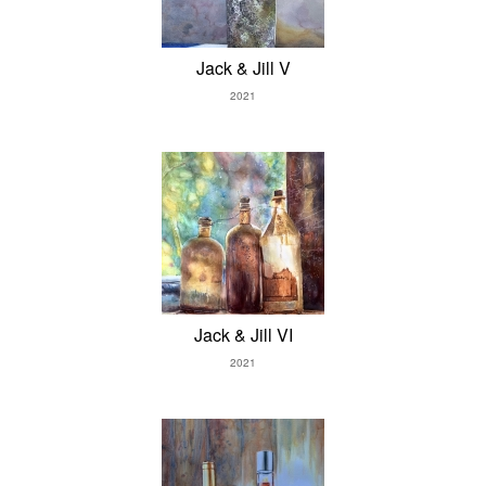
Jack & Jill V
2021
Jack & Jill VI
2021