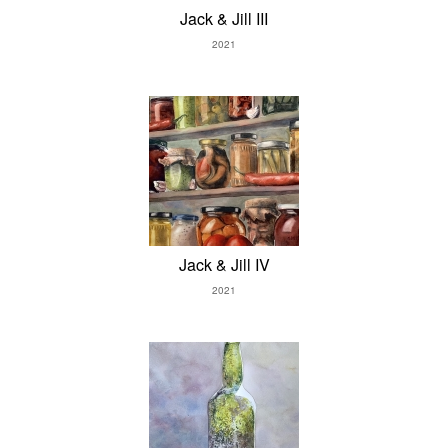
Jack & Jill III
2021
Jack & Jill IV
2021