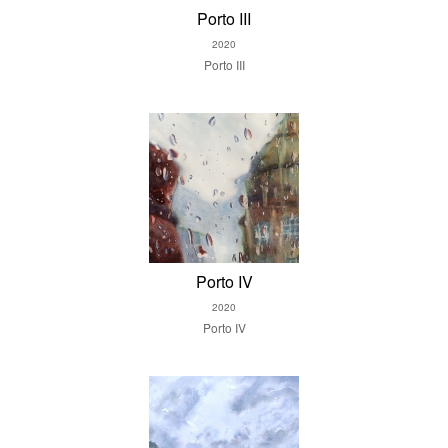
Porto III
2020
Porto III
Porto IV
2020
Porto IV