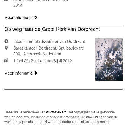
2014
Meer informatie
Op weg naar de Grote Kerk van Dordrecht
Expo in het Stadskantoor van Dordrecht
Stadskantoor Dordrecht, Spuiboulevard
300, Dordrecht, Nederland
1 juni 2012 tot en met 6 juli 2012
Meer informatie
Deze site is onderdeel van
www.exto.art
. Het copyright op alle getoonde
werken berust bij de desbetreffende kunstenaars. De afbeeldingen van de
werken mogen niet gebruikt worden zonder schriftelijke toestemming.