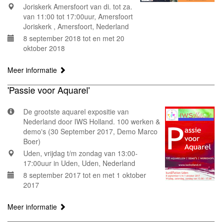
Joriskerk Amersfoort van di. tot za.
van 11:00 tot 17:00uur, Amersfoort
Joriskerk , Amersfoort, Nederland
8 september 2018 tot en met 20
oktober 2018
Meer informatie
'Passie voor Aquarel'
De grootste aquarel expositie van
Nederland door IWS Holland. 100 werken &
demo's (30 September 2017, Demo Marco
Boer)
Uden, vrijdag t/m zondag van 13:00-
17:00uur in Uden, Uden, Nederland
8 september 2017 tot en met 1 oktober
2017
Meer informatie