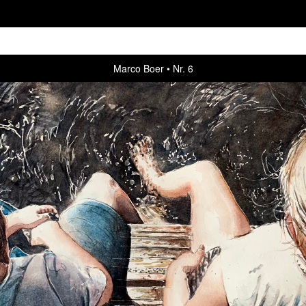
Marco Boer
Nr. 6