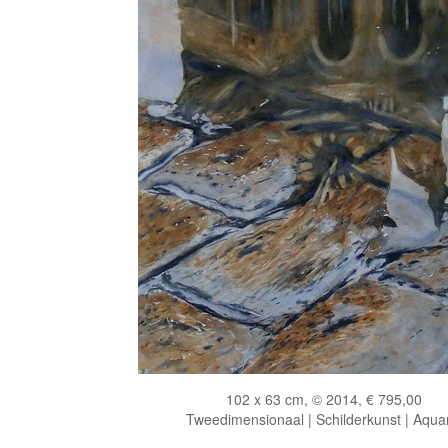
102 x 63 cm, © 2014, € 795,00
Tweedimensionaal | Schilderkunst | Aqua