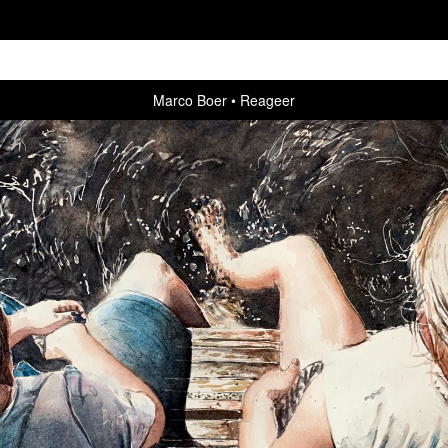
Marco Boer
Reageer