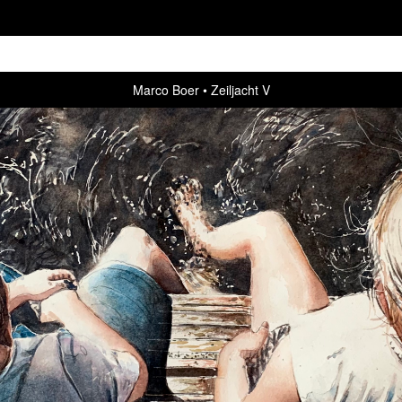
Marco Boer
Zeiljacht V