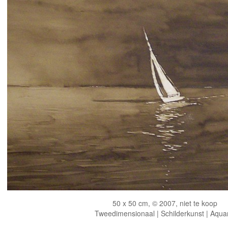
50 x 50 cm, © 2007, niet te koop
Tweedimensionaal | Schilderkunst | Aqua